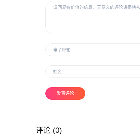
发表评论
评论 (0)