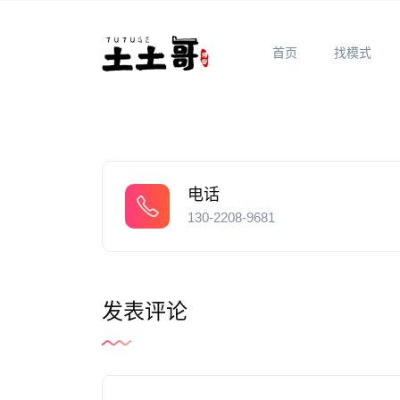
首页
找模式
电话
130-2208-9681
发表评论