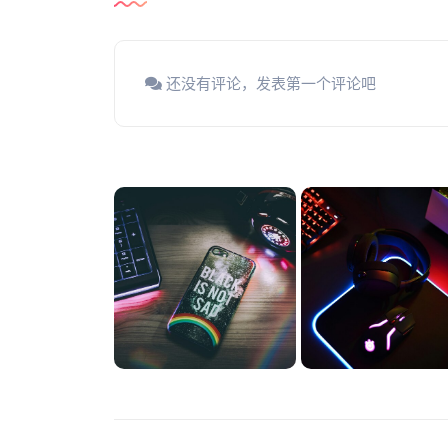
还没有评论，发表第一个评论吧