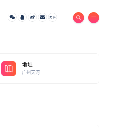
地址
广州天河