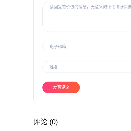
发表评论
评论 (0)