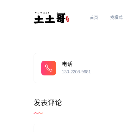
首页
找模式
电话
130-2208-9681
发表评论