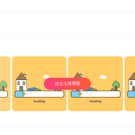
@土土哥博客