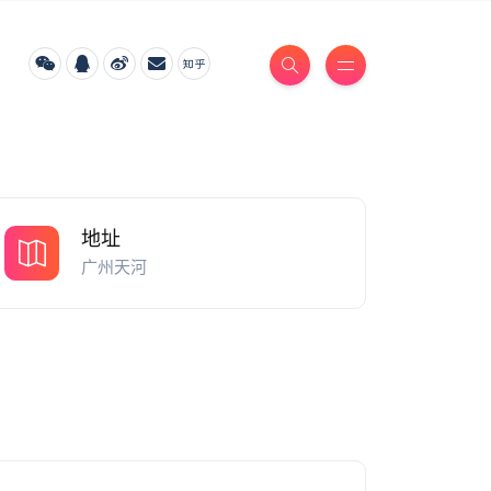
地址
广州天河