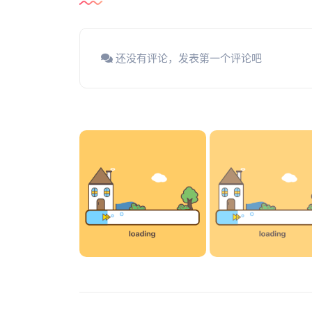
还没有评论，发表第一个评论吧