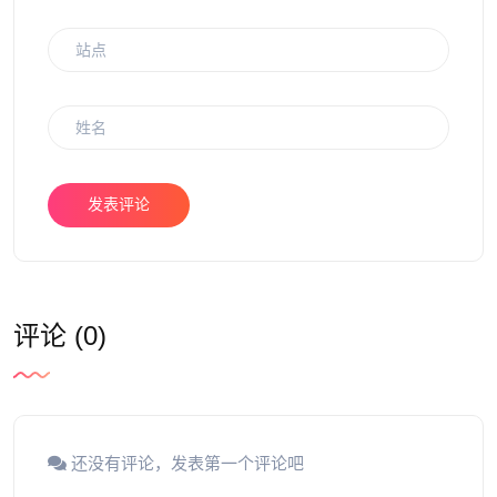
发表评论
评论 (0)
还没有评论，发表第一个评论吧