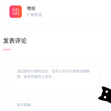
地址
广州天河
发表评论