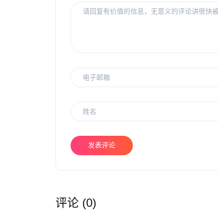
发表评论
评论 (0)