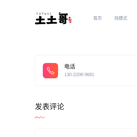
首页
找模式
电话
130-2208-9681
发表评论