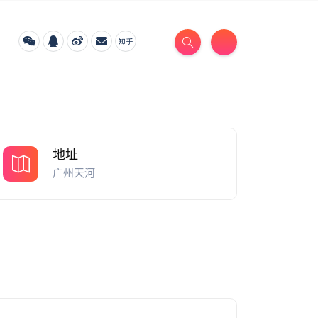
地址
广州天河