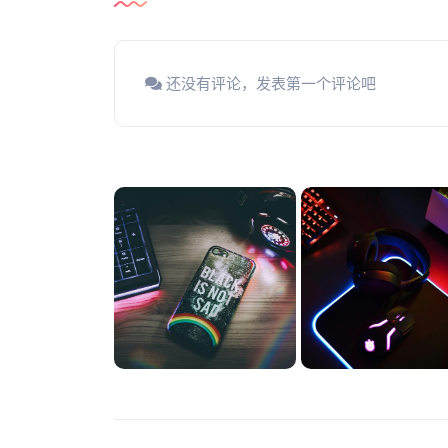
还没有评论，发表第一个评论吧