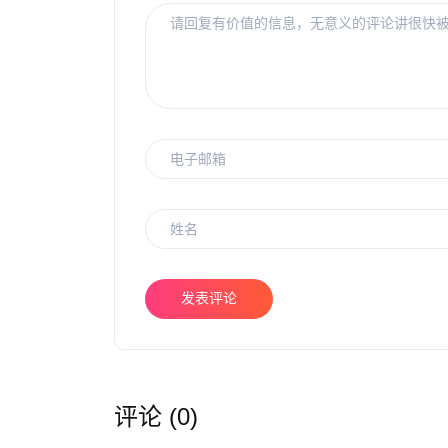
发表评论
评论 (0)