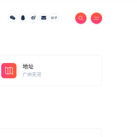
地址
广州天河