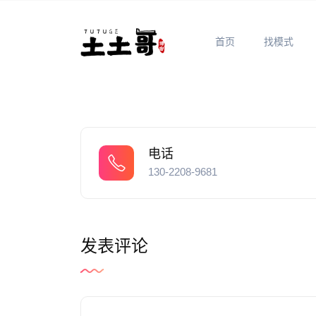
首页
找模式
电话
130-2208-9681
发表评论