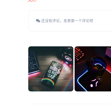
还没有评论，发表第一个评论吧