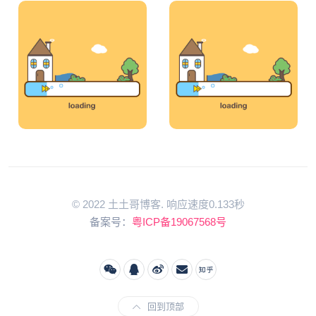
© 2022 土土哥博客. 响应速度0.133秒
备案号：
粤ICP备19067568号
回到顶部