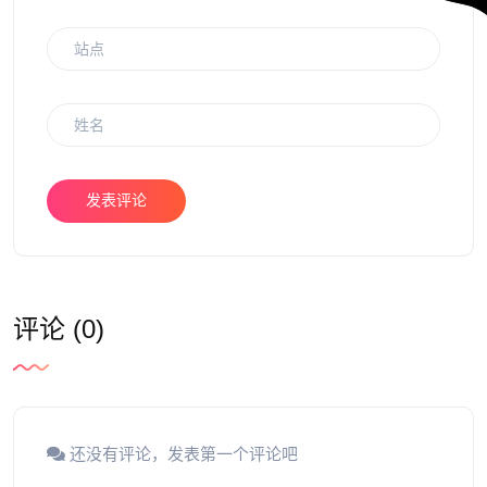
发表评论
评论 (0)
还没有评论，发表第一个评论吧