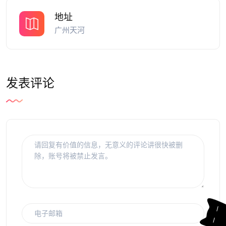
地址
广州天河
发表评论