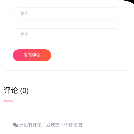
发表评论
评论 (0)
还没有评论，发表第一个评论吧