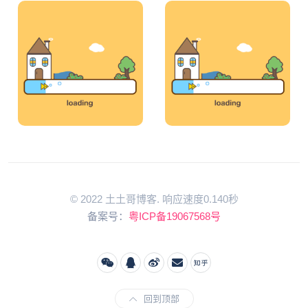
© 2022 土土哥博客. 响应速度0.140秒
备案号：
粤ICP备19067568号
回到顶部