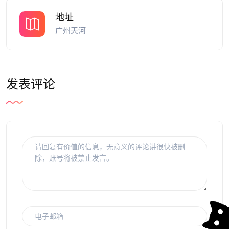
地址
广州天河
发表评论