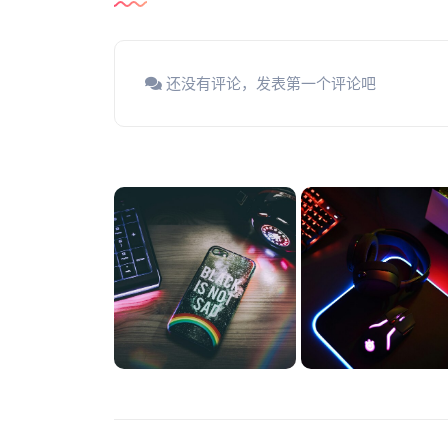
还没有评论，发表第一个评论吧