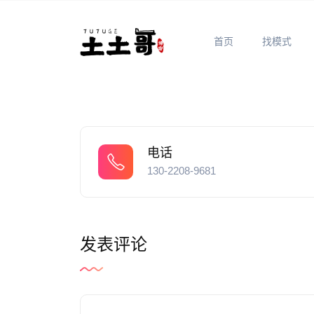
首页
找模式
电话
130-2208-9681
发表评论