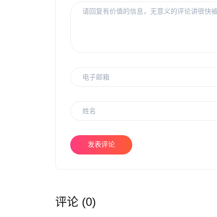
发表评论
评论 (0)