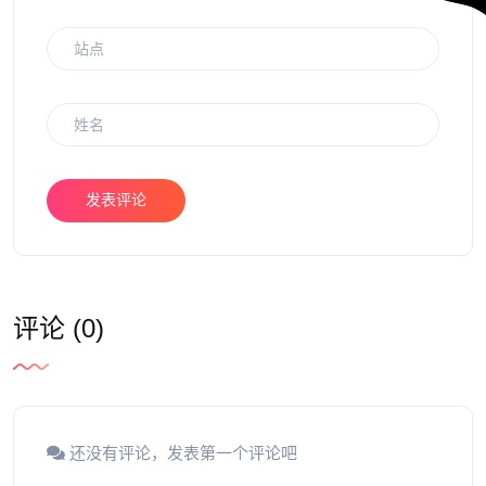
发表评论
评论 (0)
还没有评论，发表第一个评论吧