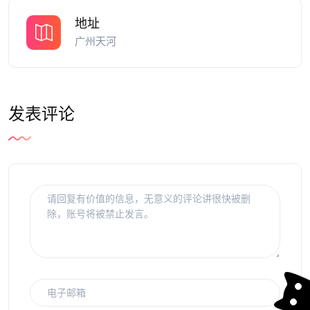
地址
广州天河
发表评论