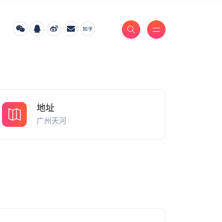
地址
广州天河