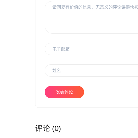
发表评论
评论 (0)