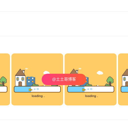
@土土哥博客