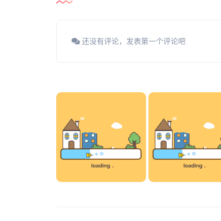
还没有评论，发表第一个评论吧