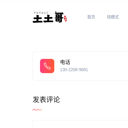
首页
找模式
电话
130-2208-9681
发表评论