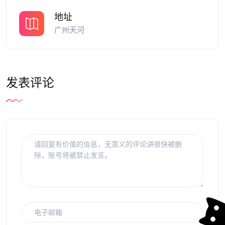
地址
广州天河
发表评论