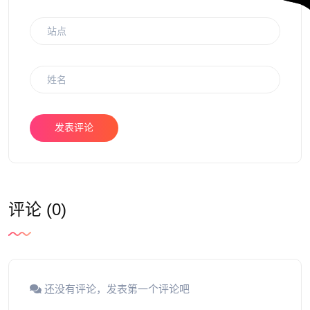
发表评论
评论 (0)
还没有评论，发表第一个评论吧