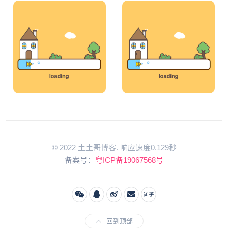
© 2022 土土哥博客. 响应速度0.129秒
备案号：
粤ICP备19067568号
回到顶部