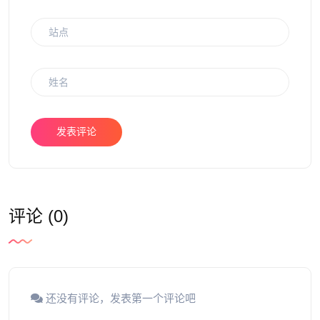
发表评论
评论 (0)
还没有评论，发表第一个评论吧