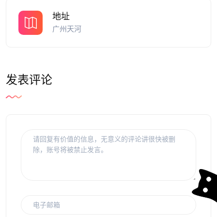
地址
广州天河
发表评论