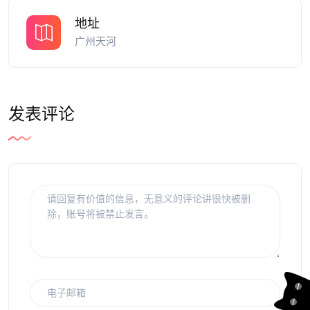
地址
广州天河
发表评论