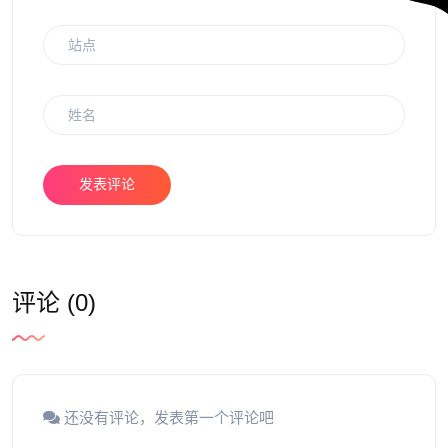
发表评论
评论 (0)
还没有评论，发表第一个评论吧