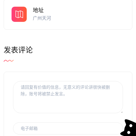
地址
广州天河
发表评论