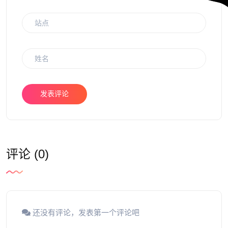
发表评论
评论 (0)
还没有评论，发表第一个评论吧