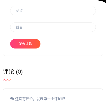
发表评论
评论 (0)
还没有评论，发表第一个评论吧