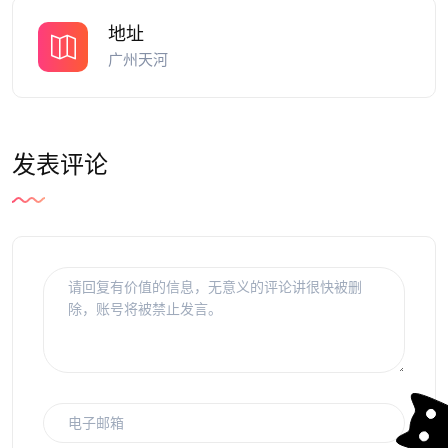
地址
广州天河
发表评论