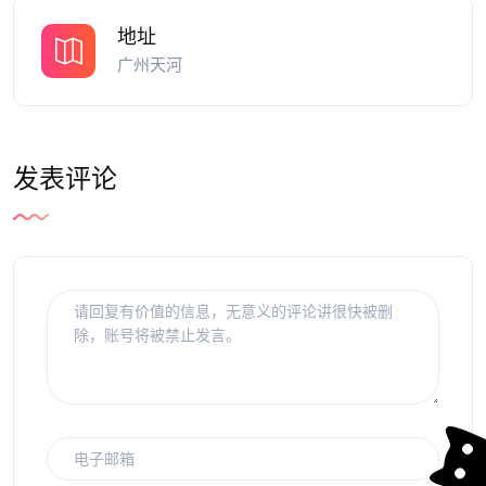
地址
广州天河
发表评论