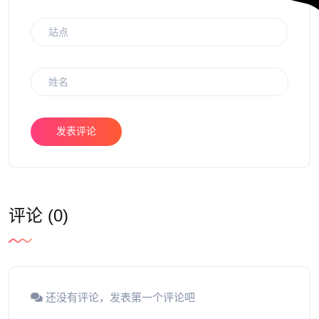
发表评论
评论 (0)
还没有评论，发表第一个评论吧