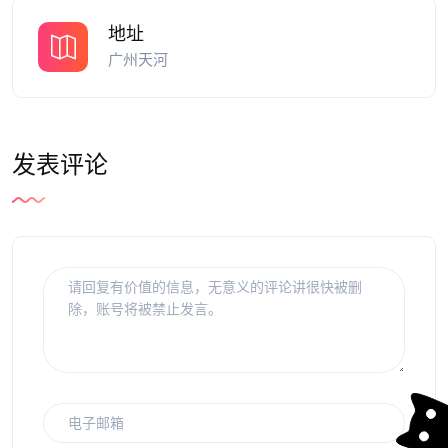
地址
广州天河
发表评论