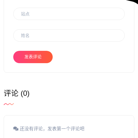
发表评论
评论 (0)
还没有评论，发表第一个评论吧