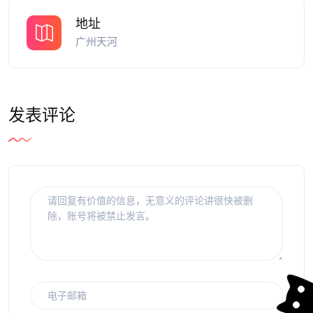
地址
广州天河
发表评论