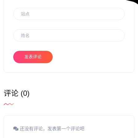
发表评论
评论 (0)
还没有评论，发表第一个评论吧