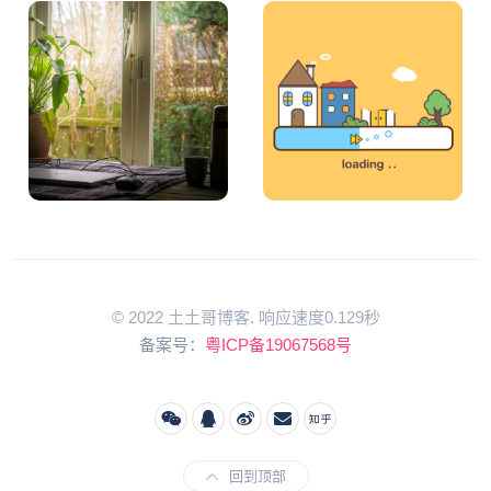
© 2022 土土哥博客. 响应速度0.129秒
备案号：
粤ICP备19067568号
回到顶部