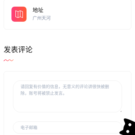
地址
广州天河
发表评论