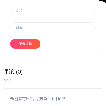
发表评论
评论 (0)
还没有评论，发表第一个评论吧