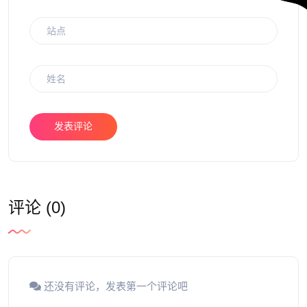
发表评论
评论 (0)
还没有评论，发表第一个评论吧