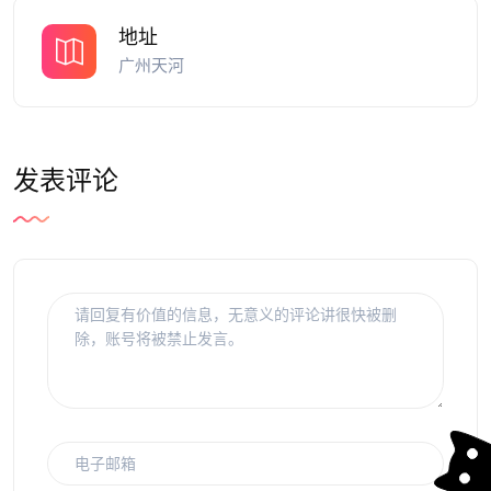
地址
广州天河
发表评论