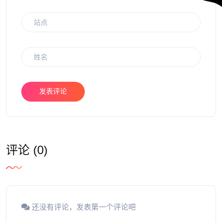
发表评论
评论 (0)
还没有评论，发表第一个评论吧