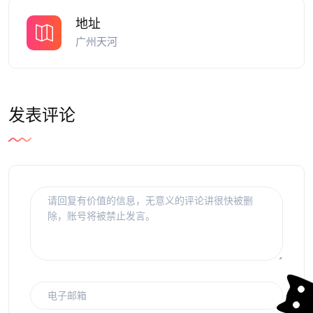
地址
广州天河
发表评论