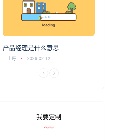
产品经理是什么意思
土土哥
2026-02-12
我要定制