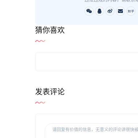
猜你喜欢
发表评论