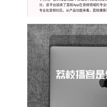
分，该平台延续了荔枝App在音频领域的专
专业化音频社区。从产品功能来看，荔枝播客采用