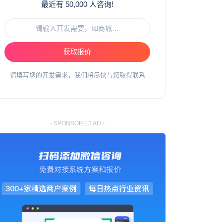
最近有 50,000 人咨询!
获取报价
请填写您的开发需求，我们将尽快与您取得联系
- SPONSORED AD -