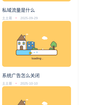
私域流量是什么
土土哥
2025-09-29
系统广告怎么关闭
土土哥
2025-10-10