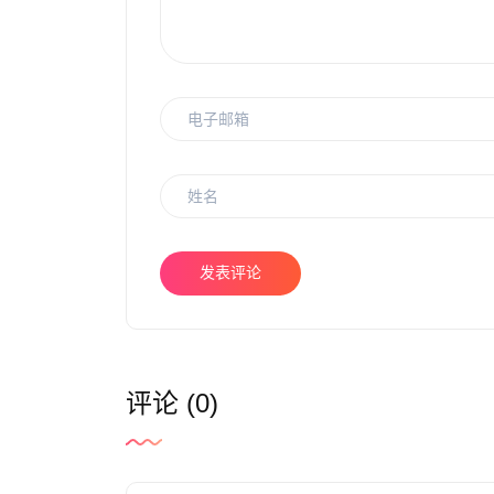
发表评论
评论 (0)