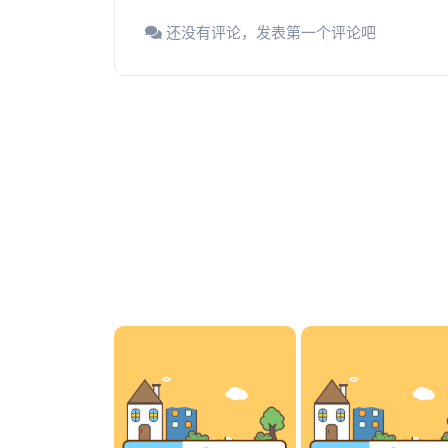
还没有评论，发表第一个评论吧