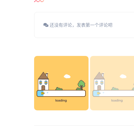
还没有评论，发表第一个评论吧