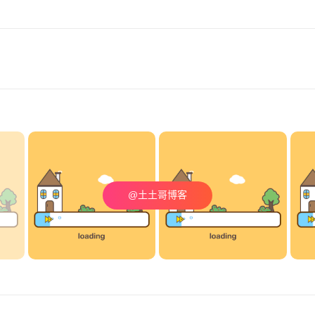
@土土哥博客