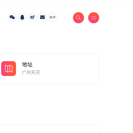
地址
广州天河