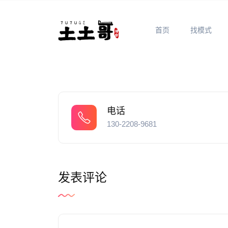
首页
找模式
电话
130-2208-9681
发表评论