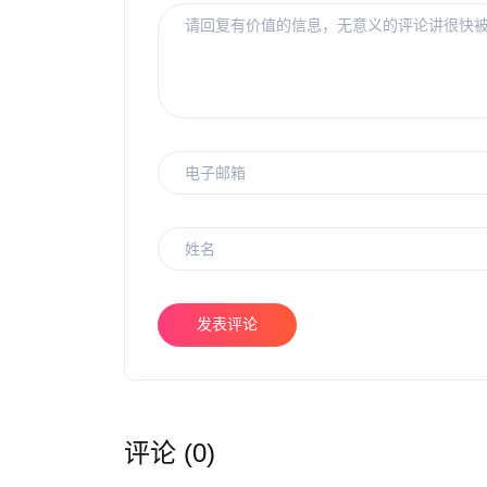
发表评论
评论 (0)