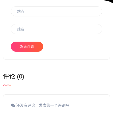
发表评论
评论 (0)
还没有评论，发表第一个评论吧