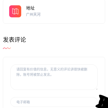
地址
广州天河
发表评论