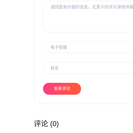
发表评论
评论 (0)