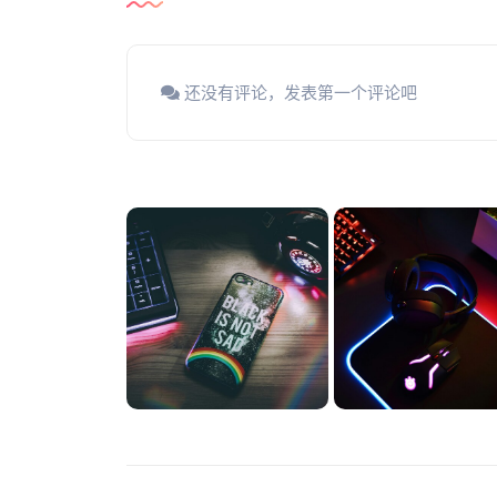
还没有评论，发表第一个评论吧