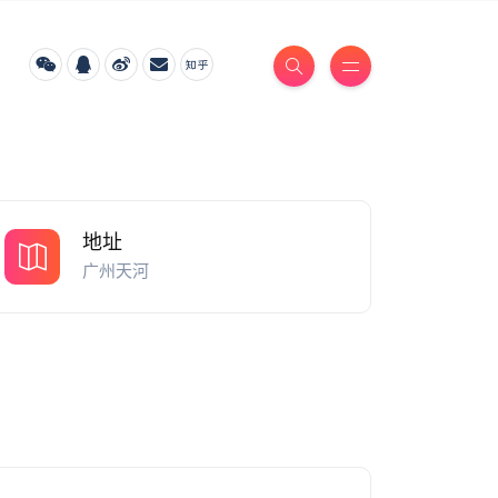
地址
广州天河