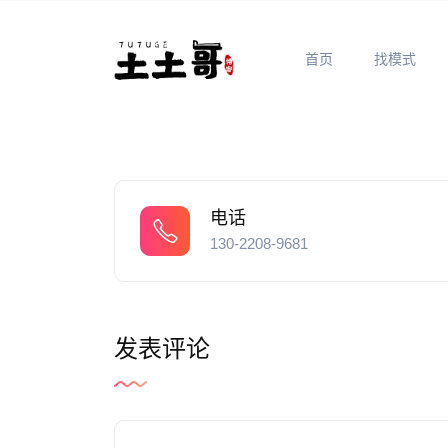
首页
找模式
电话
130-2208-9681
发表评论