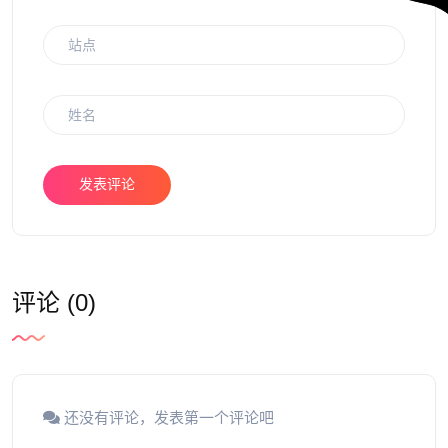
发表评论
评论 (0)
还没有评论，发表第一个评论吧