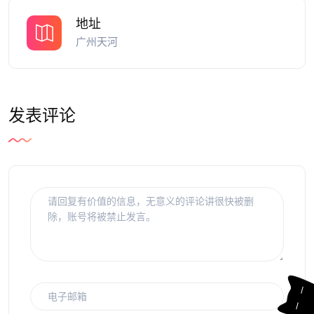
地址
广州天河
发表评论