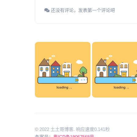
还没有评论，发表第一个评论吧
© 2022 土土哥博客. 响应速度0.141秒
备案号：
粤ICP备19067568号