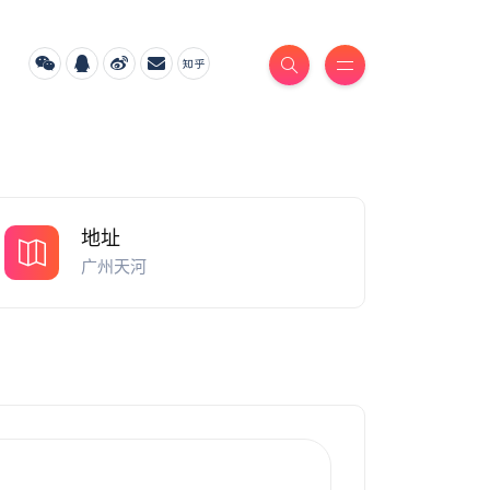
地址
广州天河