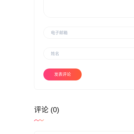
发表评论
评论 (0)