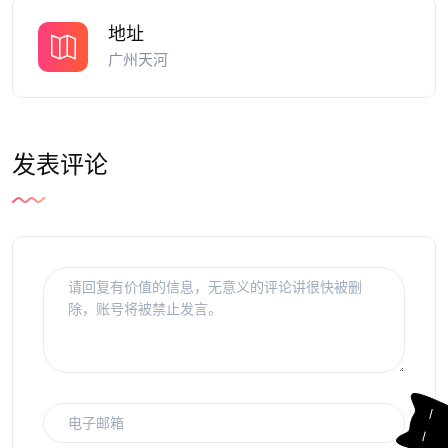
地址
广州天河
发表评论