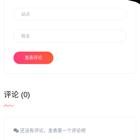
发表评论
评论 (0)
还没有评论，发表第一个评论吧