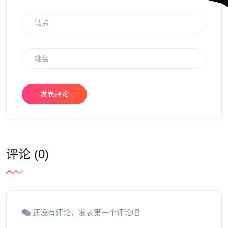
发表评论
评论 (0)
还没有评论，发表第一个评论吧