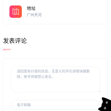
地址
广州天河
发表评论