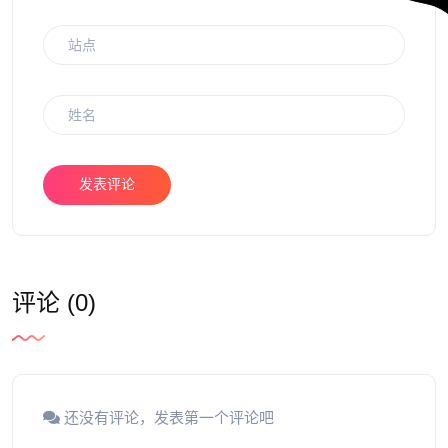
发表评论
评论 (0)
还没有评论，发表第一个评论吧