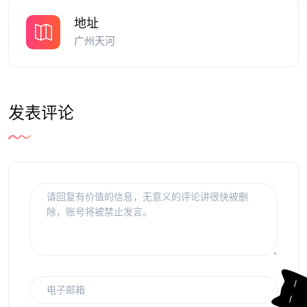
地址
广州天河
发表评论