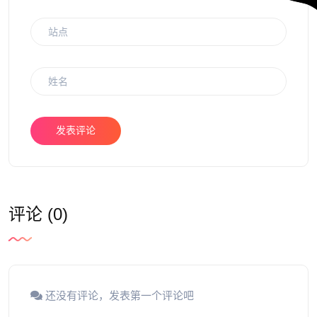
发表评论
评论 (0)
还没有评论，发表第一个评论吧