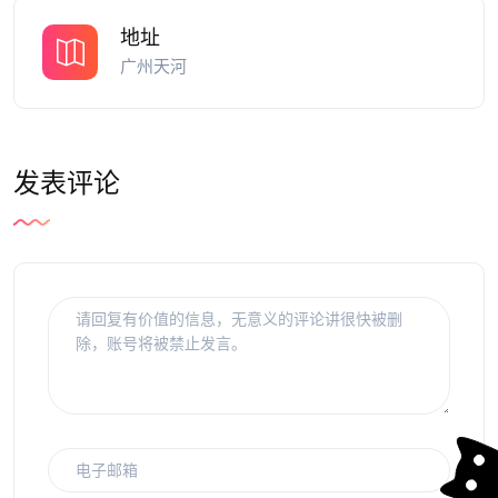
地址
广州天河
发表评论