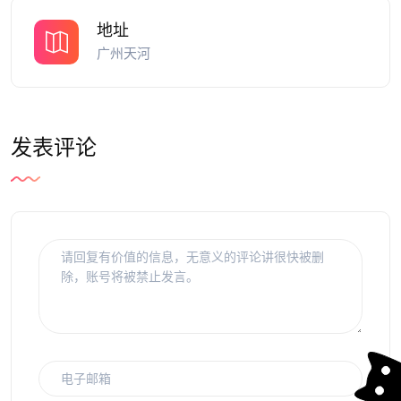
地址
广州天河
发表评论