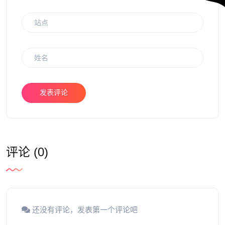
发表评论
评论 (0)
还没有评论，发表第一个评论吧