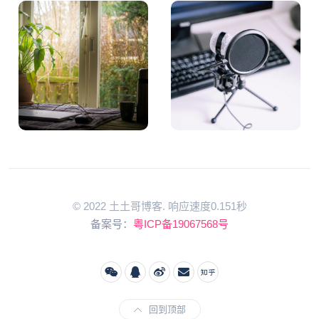
© 2022 土土哥博客. 响应速度0.151秒
备案号：
粤ICP备19067568号
回到顶部