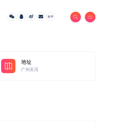
地址
广州天河