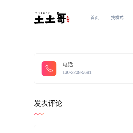
首页
找模式
电话
130-2208-9681
发表评论