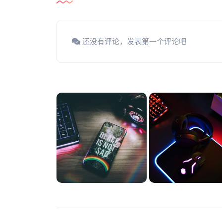
还没有评论，发表第一个评论吧