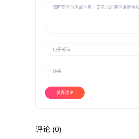
发表评论
评论 (0)