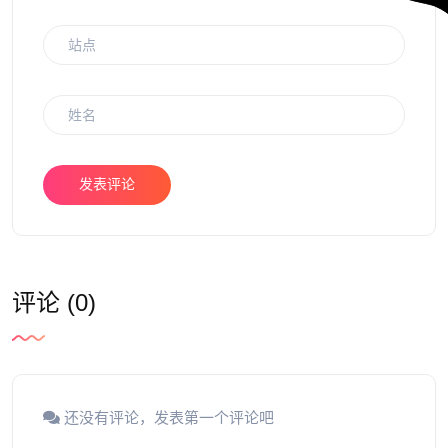
发表评论
评论 (0)
还没有评论，发表第一个评论吧