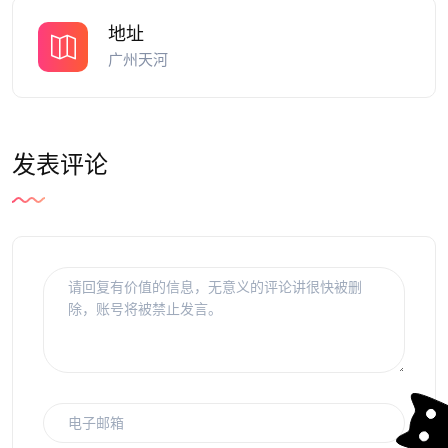
地址
广州天河
发表评论