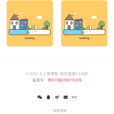
© 2022 土土哥博客. 响应速度0.148秒
备案号：
粤ICP备19067568号
回到顶部