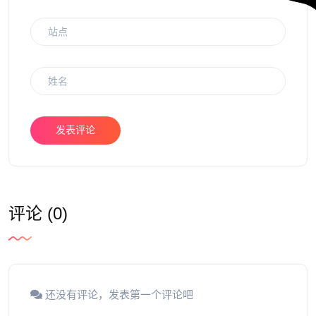
发表评论
评论 (0)
还没有评论，发表第一个评论吧