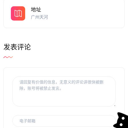
地址
广州天河
发表评论