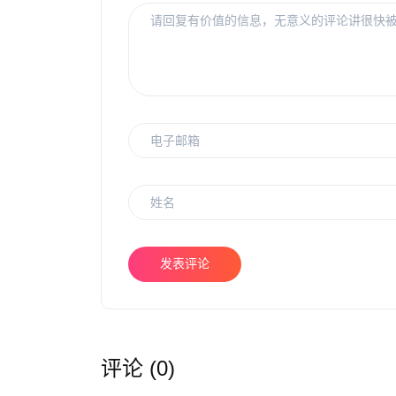
发表评论
评论 (0)