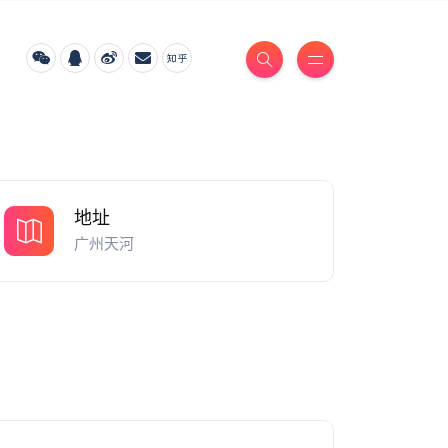
地址
广州天河