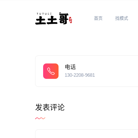
首页
找模式
电话
130-2208-9681
发表评论