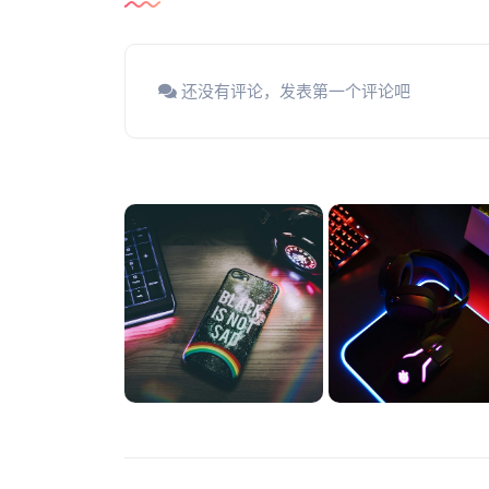
还没有评论，发表第一个评论吧