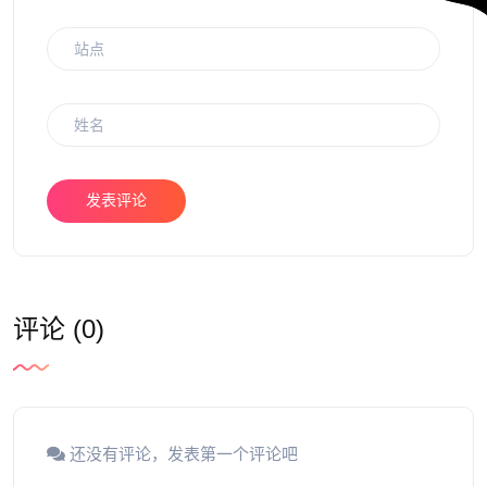
发表评论
评论 (0)
还没有评论，发表第一个评论吧