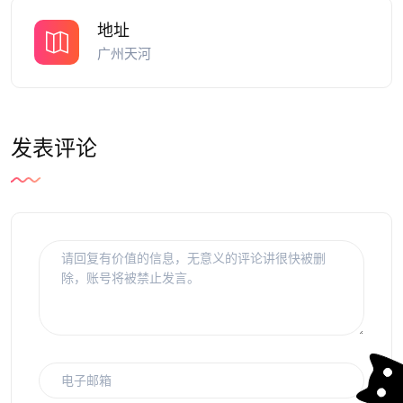
地址
广州天河
发表评论