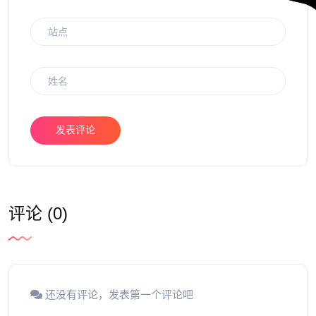
发表评论
评论 (0)
还没有评论，发表第一个评论吧