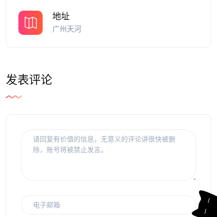
地址
广州天河
发表评论