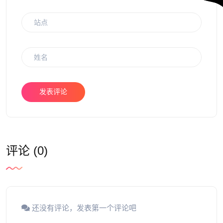
发表评论
评论 (0)
还没有评论，发表第一个评论吧