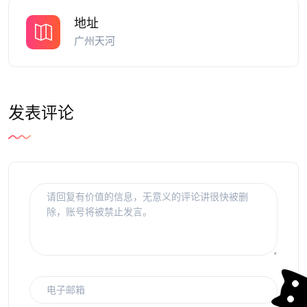
地址
广州天河
发表评论