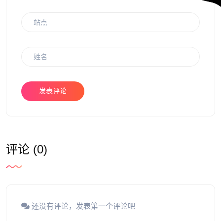
发表评论
评论 (0)
还没有评论，发表第一个评论吧