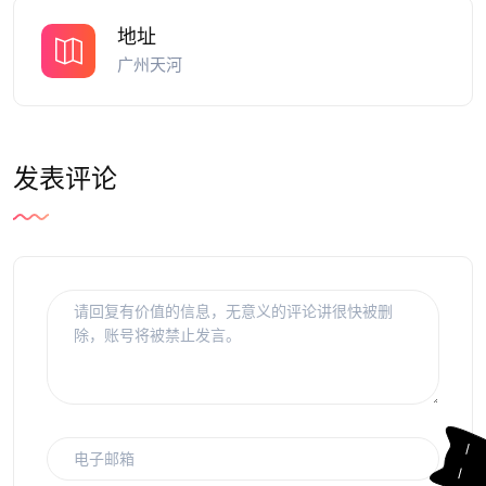
地址
广州天河
发表评论