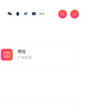
地址
广州天河