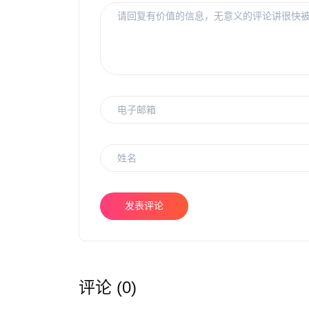
发表评论
评论 (0)