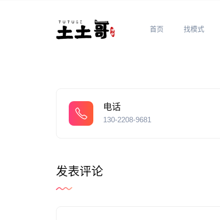
首页
找模式
电话
130-2208-9681
发表评论