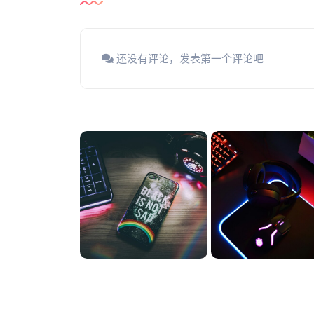
还没有评论，发表第一个评论吧