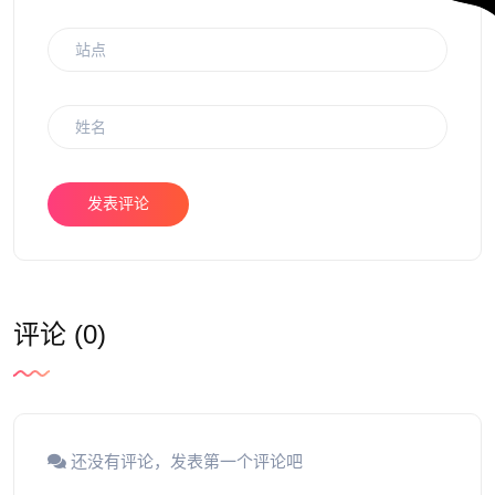
发表评论
评论 (0)
还没有评论，发表第一个评论吧