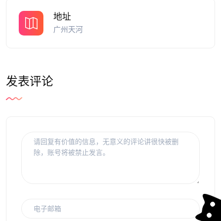
地址
广州天河
发表评论