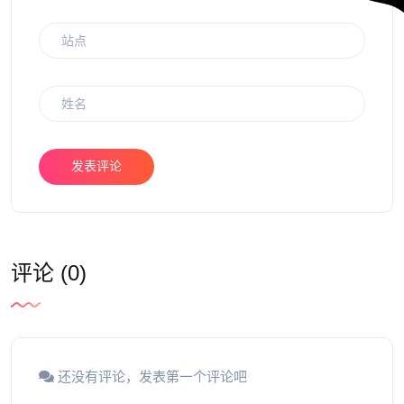
发表评论
评论 (0)
还没有评论，发表第一个评论吧