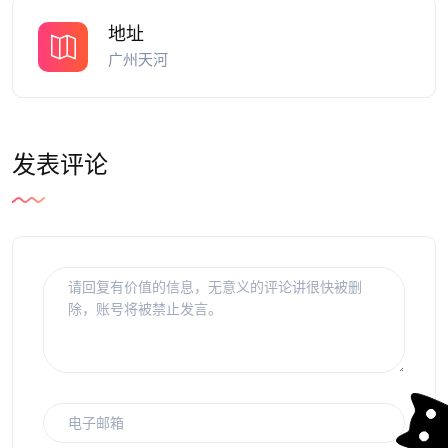
地址
广州天河
发表评论