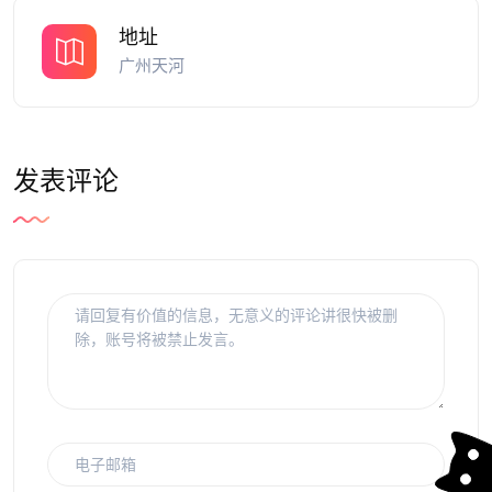
地址
广州天河
发表评论