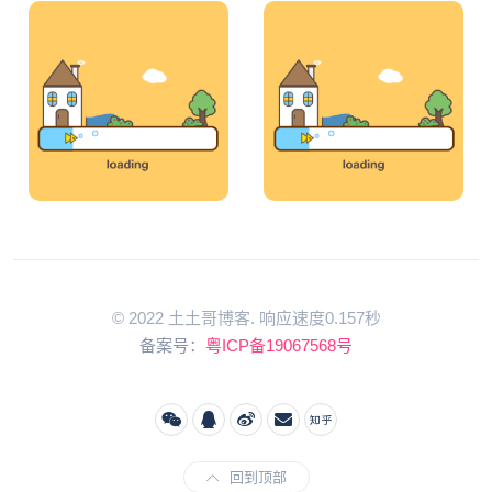
© 2022 土土哥博客. 响应速度0.157秒
备案号：
粤ICP备19067568号
回到顶部