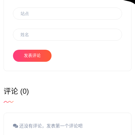
发表评论
评论 (0)
还没有评论，发表第一个评论吧