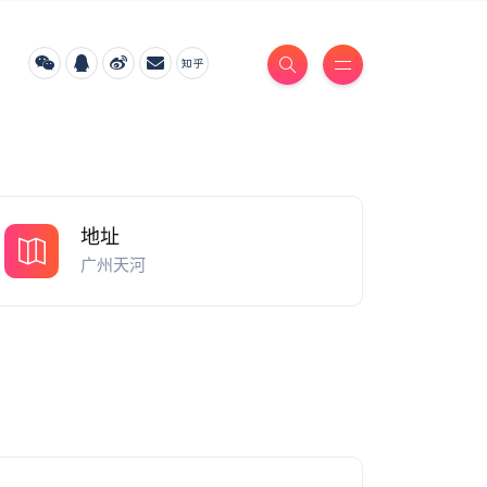
地址
广州天河