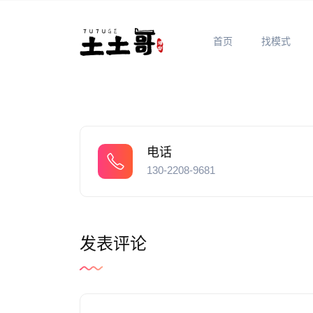
首页
找模式
电话
130-2208-9681
发表评论