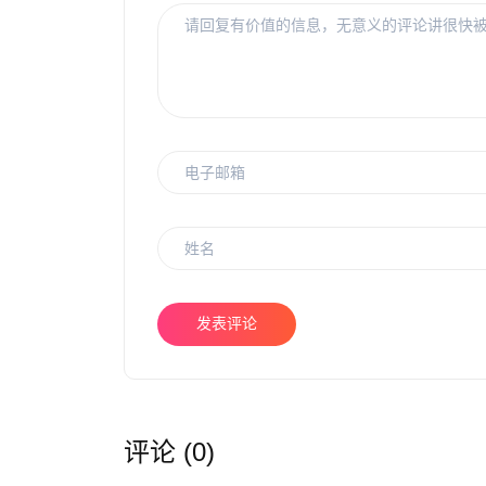
发表评论
评论 (0)