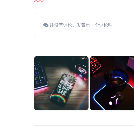
还没有评论，发表第一个评论吧