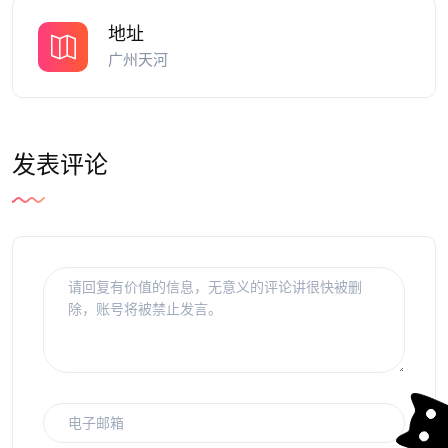
地址
广州天河
发表评论