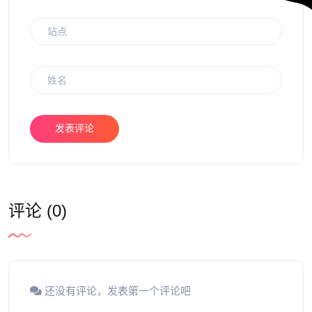
发表评论
评论 (0)
还没有评论，发表第一个评论吧