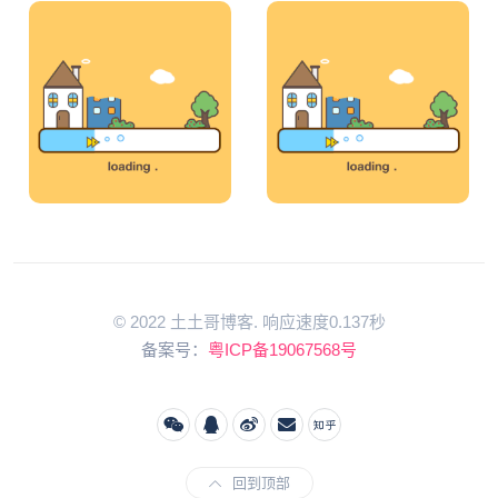
© 2022 土土哥博客. 响应速度0.137秒
备案号：
粤ICP备19067568号
回到顶部