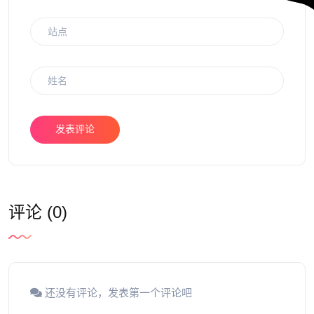
发表评论
评论 (0)
还没有评论，发表第一个评论吧