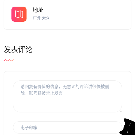
地址
广州天河
发表评论