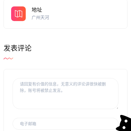
地址
广州天河
发表评论