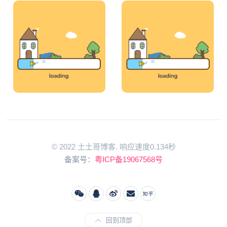
© 2022 土土哥博客. 响应速度0.134秒
备案号：
粤ICP备19067568号
回到顶部