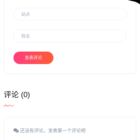
发表评论
评论 (0)
还没有评论，发表第一个评论吧