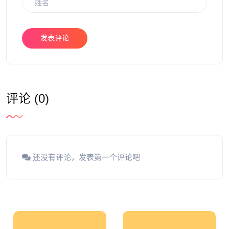
发表评论
评论 (0)
还没有评论，发表第一个评论吧