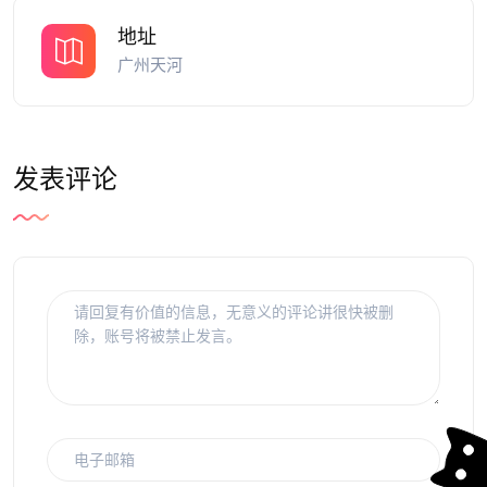
地址
广州天河
发表评论