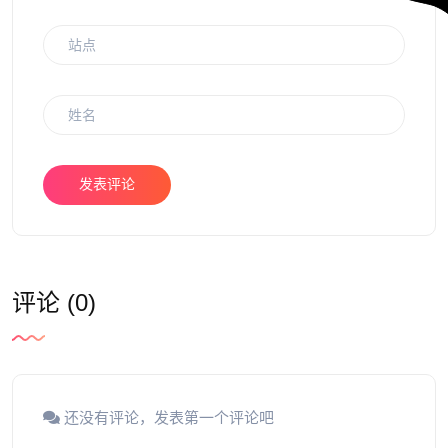
发表评论
评论 (0)
还没有评论，发表第一个评论吧